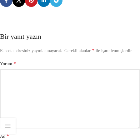
Bir yanıt yazın
*
E-posta adresiniz yayınlanmayacak.
Gerekli alanlar
ile işaretlenmişlerdir
*
Yorum
*
Ad