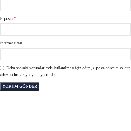
*
E-posta
İnternet sitesi
Daha sonraki yorumlarımda kullanılması için adım, e-posta adresim ve site
adresim bu tarayıcıya kaydedilsin.