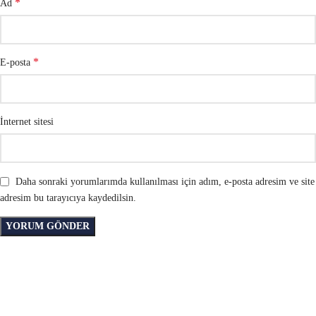
*
Ad
*
E-posta
İnternet sitesi
Daha sonraki yorumlarımda kullanılması için adım, e-posta adresim ve site
adresim bu tarayıcıya kaydedilsin.