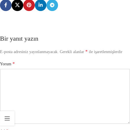
Bir yanıt yazın
*
E-posta adresiniz yayınlanmayacak.
Gerekli alanlar
ile işaretlenmişlerdir
*
Yorum