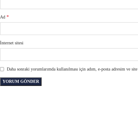
*
Ad
İnternet sitesi
Daha sonraki yorumlarımda kullanılması için adım, e-posta adresim ve site 