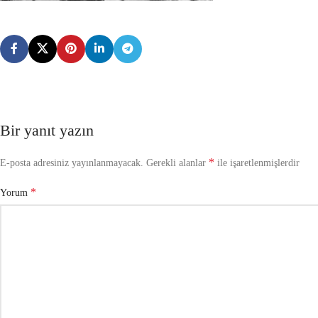
Bir yanıt yazın
*
E-posta adresiniz yayınlanmayacak.
Gerekli alanlar
ile işaretlenmişlerdir
*
Yorum