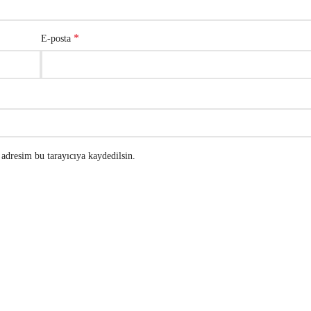
*
E-posta
adresim bu tarayıcıya kaydedilsin.