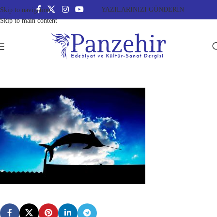
YAZILARINIZI GÖNDERİN
Skip to navigation
Skip to main content