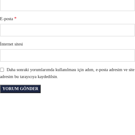
*
E-posta
İnternet sitesi
Daha sonraki yorumlarımda kullanılması için adım, e-posta adresim ve site
adresim bu tarayıcıya kaydedilsin.