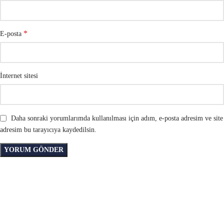
*
E-posta
İnternet sitesi
Daha sonraki yorumlarımda kullanılması için adım, e-posta adresim ve site
adresim bu tarayıcıya kaydedilsin.