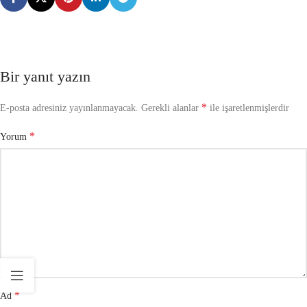
Bir yanıt yazın
*
E-posta adresiniz yayınlanmayacak.
Gerekli alanlar
ile işaretlenmişlerdir
*
Yorum
*
Ad