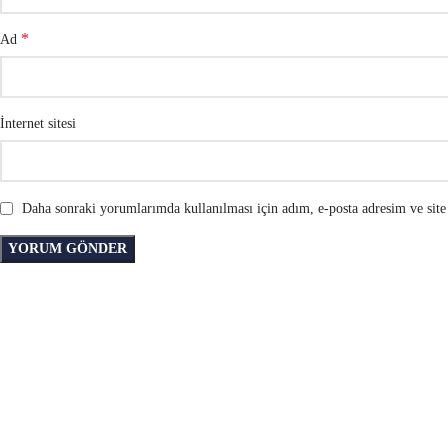
*
Ad
İnternet sitesi
Daha sonraki yorumlarımda kullanılması için adım, e-posta adresim ve site 