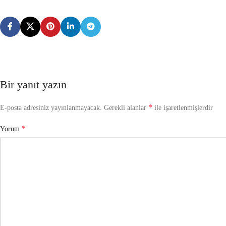
Bir yanıt yazın
*
E-posta adresiniz yayınlanmayacak.
Gerekli alanlar
ile işaretlenmişlerdir
*
Yorum