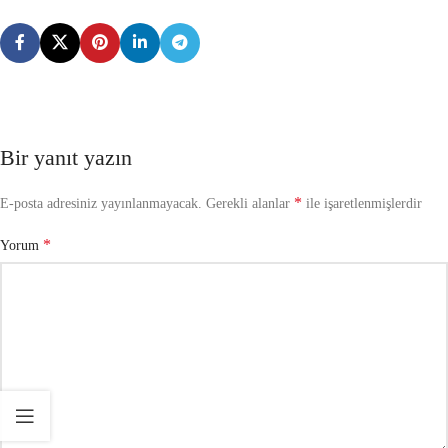
Bir yanıt yazın
*
E-posta adresiniz yayınlanmayacak.
Gerekli alanlar
ile işaretlenmişlerdir
*
Yorum