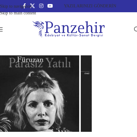
YAZILARINIZI GÖNDERİN
Skip to navigation
Skip to main content