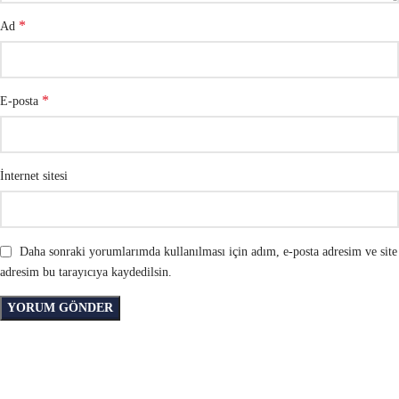
*
Ad
*
E-posta
İnternet sitesi
Daha sonraki yorumlarımda kullanılması için adım, e-posta adresim ve site
adresim bu tarayıcıya kaydedilsin.