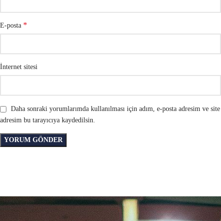
*
E-posta
İnternet sitesi
Daha sonraki yorumlarımda kullanılması için adım, e-posta adresim ve site
adresim bu tarayıcıya kaydedilsin.