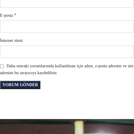
*
E-posta
İnternet sitesi
Daha sonraki yorumlarımda kullanılması için adım, e-posta adresim ve site
adresim bu tarayıcıya kaydedilsin.