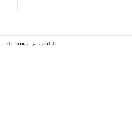
adresim bu tarayıcıya kaydedilsin.