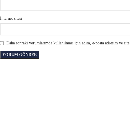
İnternet sitesi
Daha sonraki yorumlarımda kullanılması için adım, e-posta adresim ve site 