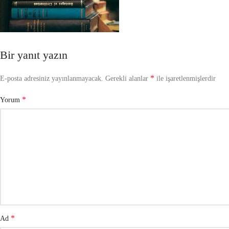
Bir yanıt yazın
*
E-posta adresiniz yayınlanmayacak.
Gerekli alanlar
ile işaretlenmişlerdir
*
Yorum
*
Ad