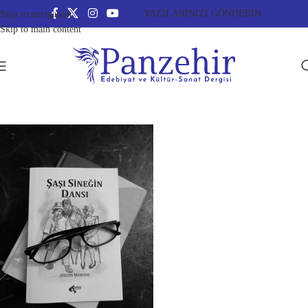
YAZILARINIZI GÖNDERİN
Skip to navigation
Skip to main content