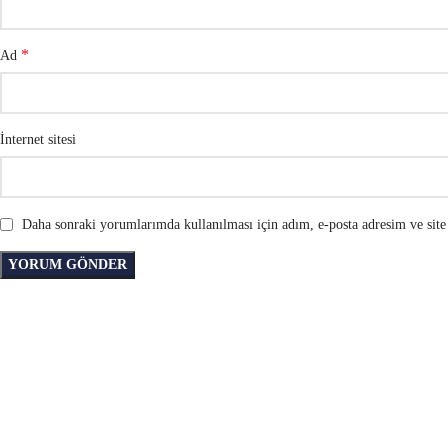
*
Ad
İnternet sitesi
Daha sonraki yorumlarımda kullanılması için adım, e-posta adresim ve site 