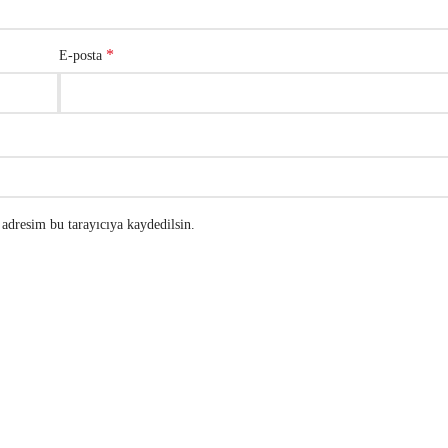
*
E-posta
adresim bu tarayıcıya kaydedilsin.