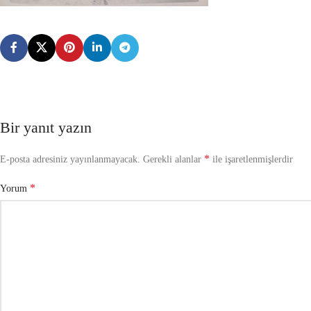
Bir yanıt yazın
*
E-posta adresiniz yayınlanmayacak.
Gerekli alanlar
ile işaretlenmişlerdir
*
Yorum