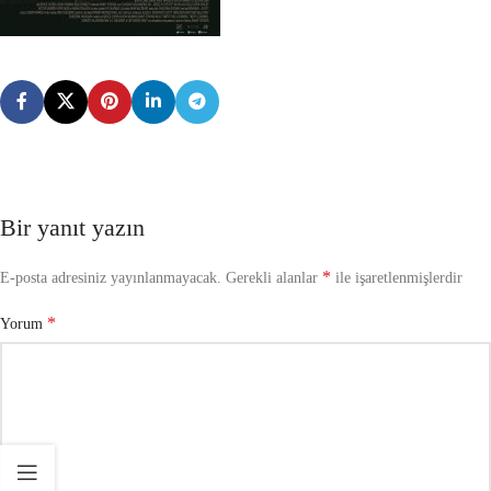
Bir yanıt yazın
*
E-posta adresiniz yayınlanmayacak.
Gerekli alanlar
ile işaretlenmişlerdir
*
Yorum