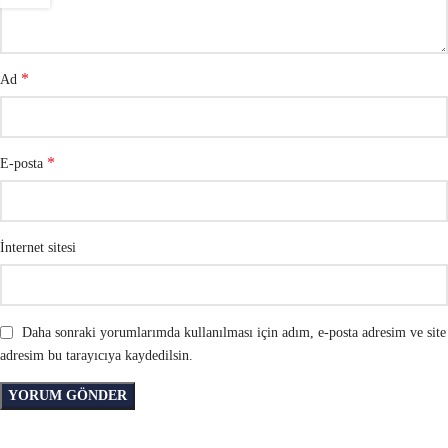
*
Ad
*
E-posta
İnternet sitesi
Daha sonraki yorumlarımda kullanılması için adım, e-posta adresim ve site
adresim bu tarayıcıya kaydedilsin.