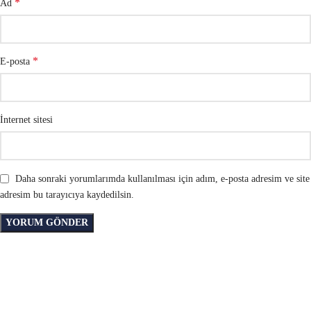
*
Ad
*
E-posta
İnternet sitesi
Daha sonraki yorumlarımda kullanılması için adım, e-posta adresim ve site
adresim bu tarayıcıya kaydedilsin.