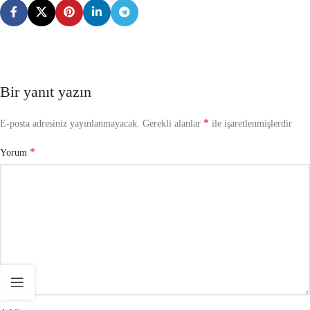
Bir yanıt yazın
*
E-posta adresiniz yayınlanmayacak.
Gerekli alanlar
ile işaretlenmişlerdir
*
Yorum