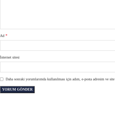
*
Ad
İnternet sitesi
Daha sonraki yorumlarımda kullanılması için adım, e-posta adresim ve site 