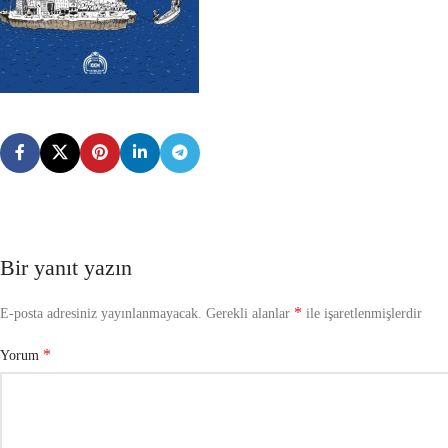
Bir yanıt yazın
*
E-posta adresiniz yayınlanmayacak.
Gerekli alanlar
ile işaretlenmişlerdir
*
Yorum