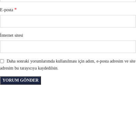
*
E-posta
İnternet sitesi
Daha sonraki yorumlarımda kullanılması için adım, e-posta adresim ve site
adresim bu tarayıcıya kaydedilsin.