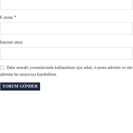
*
E-posta
İnternet sitesi
Daha sonraki yorumlarımda kullanılması için adım, e-posta adresim ve site
adresim bu tarayıcıya kaydedilsin.