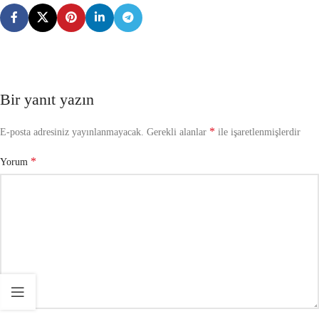
Bir yanıt yazın
*
E-posta adresiniz yayınlanmayacak.
Gerekli alanlar
ile işaretlenmişlerdir
*
Yorum