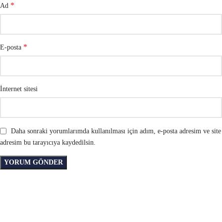
*
Ad
*
E-posta
İnternet sitesi
Daha sonraki yorumlarımda kullanılması için adım, e-posta adresim ve site
adresim bu tarayıcıya kaydedilsin.