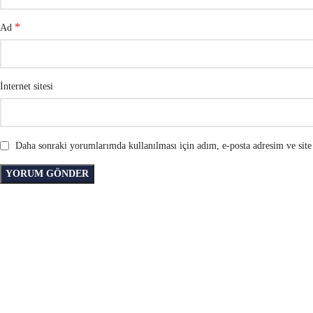
*
Ad
İnternet sitesi
Daha sonraki yorumlarımda kullanılması için adım, e-posta adresim ve site 