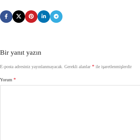
Bir yanıt yazın
*
E-posta adresiniz yayınlanmayacak.
Gerekli alanlar
ile işaretlenmişlerdir
*
Yorum