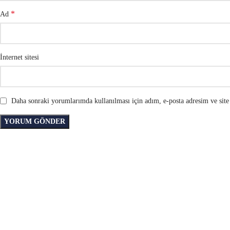
*
Ad
İnternet sitesi
Daha sonraki yorumlarımda kullanılması için adım, e-posta adresim ve site 