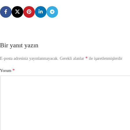
Bir yanıt yazın
*
E-posta adresiniz yayınlanmayacak.
Gerekli alanlar
ile işaretlenmişlerdir
*
Yorum