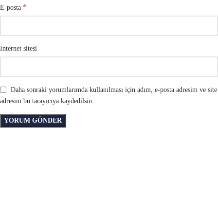
*
E-posta
İnternet sitesi
Daha sonraki yorumlarımda kullanılması için adım, e-posta adresim ve site
adresim bu tarayıcıya kaydedilsin.