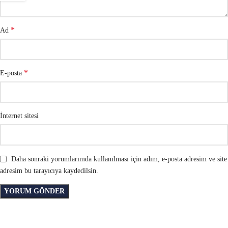
*
Ad
*
E-posta
İnternet sitesi
Daha sonraki yorumlarımda kullanılması için adım, e-posta adresim ve site
adresim bu tarayıcıya kaydedilsin.