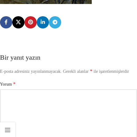
Bir yanıt yazın
*
E-posta adresiniz yayınlanmayacak.
Gerekli alanlar
ile işaretlenmişlerdir
*
Yorum