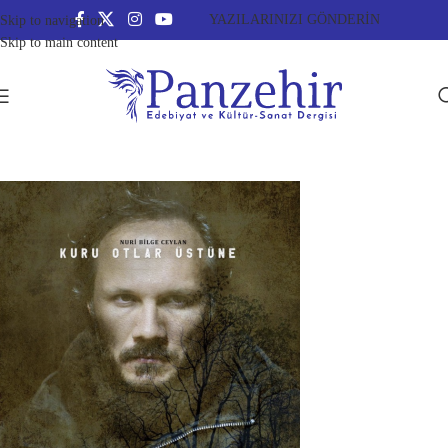
YAZILARINIZI GÖNDERİN
Skip to navigation
Skip to main content