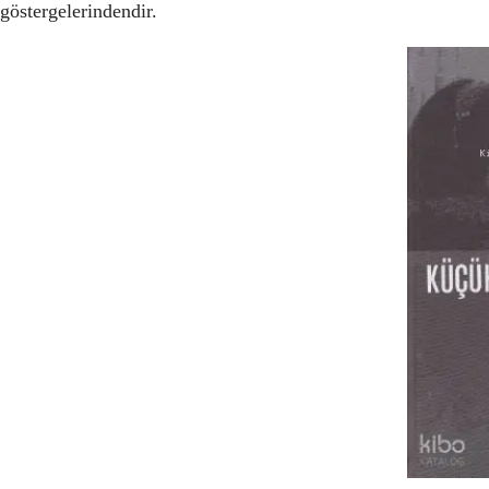
göstergelerindendir.