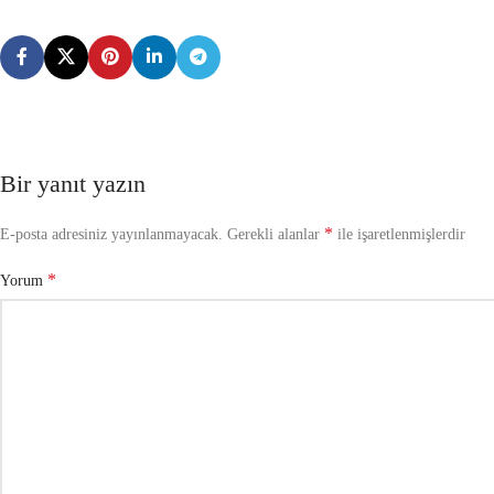
Bir yanıt yazın
*
E-posta adresiniz yayınlanmayacak.
Gerekli alanlar
ile işaretlenmişlerdir
*
Yorum