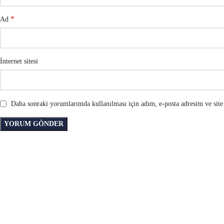
*
Ad
İnternet sitesi
Daha sonraki yorumlarımda kullanılması için adım, e-posta adresim ve site 