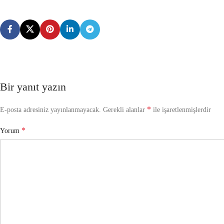
Bir yanıt yazın
*
E-posta adresiniz yayınlanmayacak.
Gerekli alanlar
ile işaretlenmişlerdir
*
Yorum