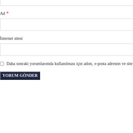
*
Ad
İnternet sitesi
Daha sonraki yorumlarımda kullanılması için adım, e-posta adresim ve site 