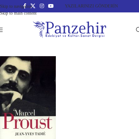
YAZILARINIZI GÖNDERİN
Skip to navigation
Skip to main content