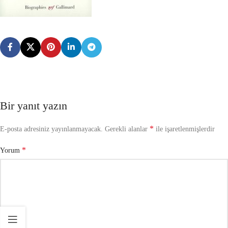
Bir yanıt yazın
*
E-posta adresiniz yayınlanmayacak.
Gerekli alanlar
ile işaretlenmişlerdir
*
Yorum