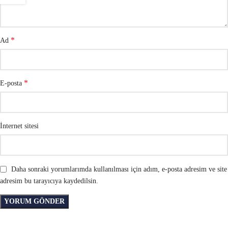
*
Ad
*
E-posta
İnternet sitesi
Daha sonraki yorumlarımda kullanılması için adım, e-posta adresim ve site
adresim bu tarayıcıya kaydedilsin.