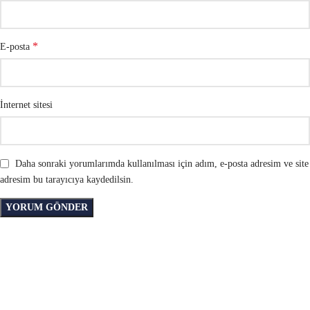
*
E-posta
İnternet sitesi
Daha sonraki yorumlarımda kullanılması için adım, e-posta adresim ve site
adresim bu tarayıcıya kaydedilsin.