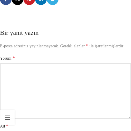
Bir yanıt yazın
*
E-posta adresiniz yayınlanmayacak.
Gerekli alanlar
ile işaretlenmişlerdir
*
Yorum
*
Ad