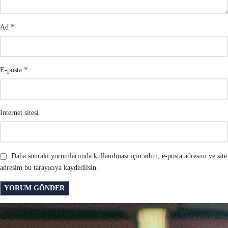
*
Ad
*
E-posta
İnternet sitesi
Daha sonraki yorumlarımda kullanılması için adım, e-posta adresim ve site
adresim bu tarayıcıya kaydedilsin.