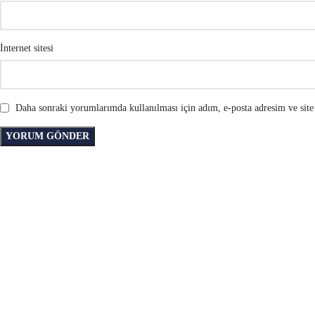
İnternet sitesi
Daha sonraki yorumlarımda kullanılması için adım, e-posta adresim ve site 