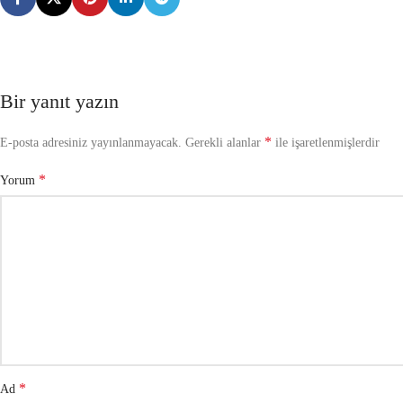
Bir yanıt yazın
*
E-posta adresiniz yayınlanmayacak.
Gerekli alanlar
ile işaretlenmişlerdir
*
Yorum
*
Ad