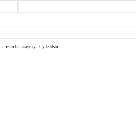
adresim bu tarayıcıya kaydedilsin.