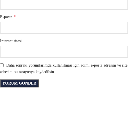
*
E-posta
İnternet sitesi
Daha sonraki yorumlarımda kullanılması için adım, e-posta adresim ve site
adresim bu tarayıcıya kaydedilsin.