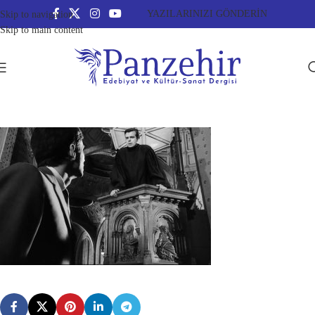
YAZILARINIZI GÖNDERİN
Skip to navigation
Skip to main content