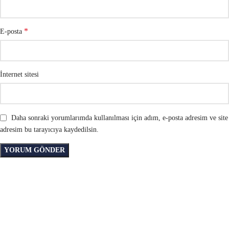
*
E-posta
İnternet sitesi
Daha sonraki yorumlarımda kullanılması için adım, e-posta adresim ve site
adresim bu tarayıcıya kaydedilsin.