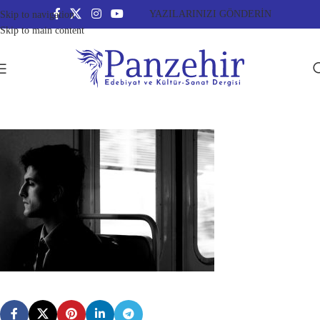
YAZILARINIZI GÖNDERİN
Skip to navigation
Skip to main content