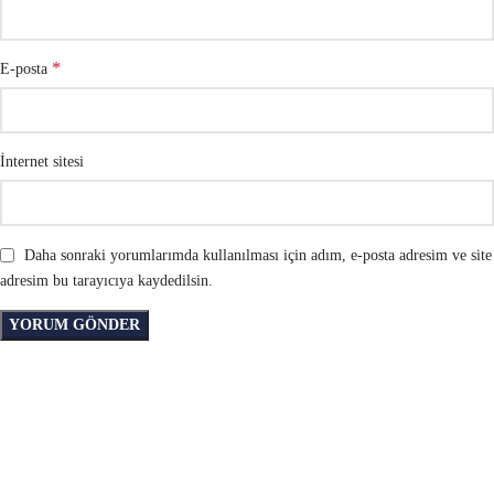
*
E-posta
İnternet sitesi
Daha sonraki yorumlarımda kullanılması için adım, e-posta adresim ve site
adresim bu tarayıcıya kaydedilsin.