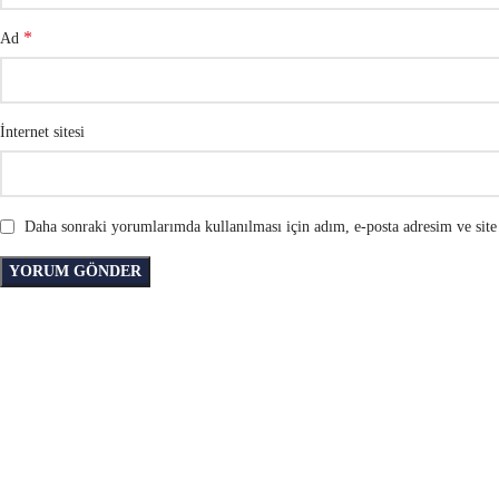
*
Ad
İnternet sitesi
Daha sonraki yorumlarımda kullanılması için adım, e-posta adresim ve site 