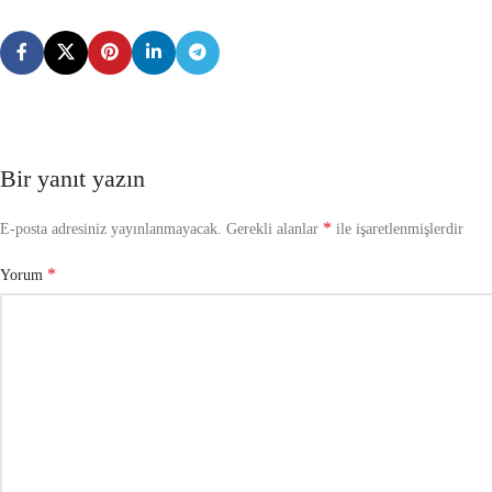
Bir yanıt yazın
*
E-posta adresiniz yayınlanmayacak.
Gerekli alanlar
ile işaretlenmişlerdir
*
Yorum