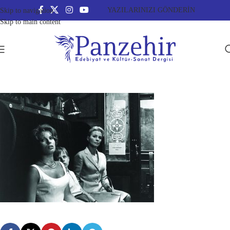
YAZILARINIZI GÖNDERİN
Skip to navigation
Skip to main content