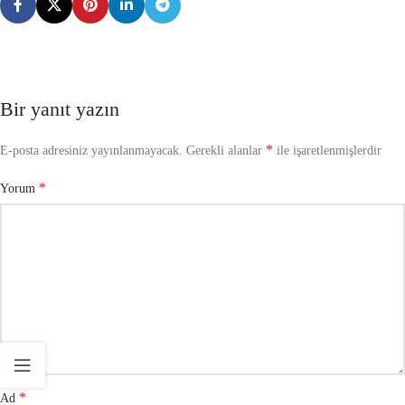
Bir yanıt yazın
*
E-posta adresiniz yayınlanmayacak.
Gerekli alanlar
ile işaretlenmişlerdir
*
Yorum
*
Ad