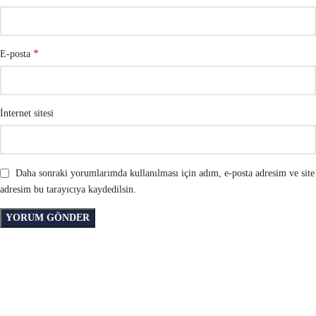
*
E-posta
İnternet sitesi
Daha sonraki yorumlarımda kullanılması için adım, e-posta adresim ve site
adresim bu tarayıcıya kaydedilsin.