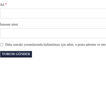
*
Ad
İnternet sitesi
Daha sonraki yorumlarımda kullanılması için adım, e-posta adresim ve site 