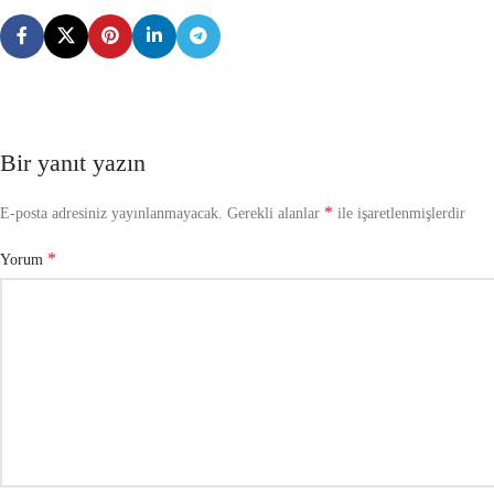
Bir yanıt yazın
*
E-posta adresiniz yayınlanmayacak.
Gerekli alanlar
ile işaretlenmişlerdir
*
Yorum