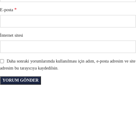
*
E-posta
İnternet sitesi
Daha sonraki yorumlarımda kullanılması için adım, e-posta adresim ve site
adresim bu tarayıcıya kaydedilsin.