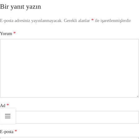
Bir yanıt yazın
*
E-posta adresiniz yayınlanmayacak.
Gerekli alanlar
ile işaretlenmişlerdir
*
Yorum
*
Ad
*
E-posta