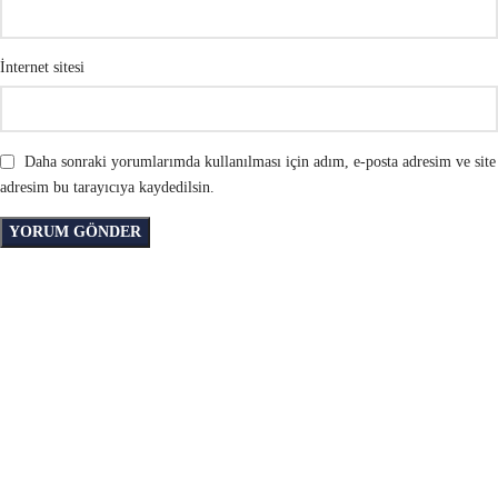
İnternet sitesi
Daha sonraki yorumlarımda kullanılması için adım, e-posta adresim ve site
adresim bu tarayıcıya kaydedilsin.