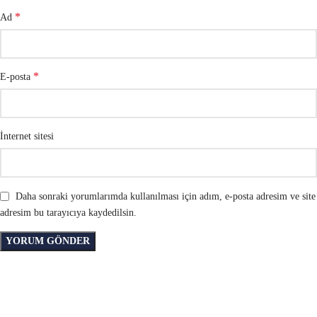
*
Ad
*
E-posta
İnternet sitesi
Daha sonraki yorumlarımda kullanılması için adım, e-posta adresim ve site
adresim bu tarayıcıya kaydedilsin.