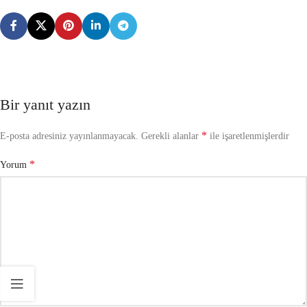
Bir yanıt yazın
*
E-posta adresiniz yayınlanmayacak.
Gerekli alanlar
ile işaretlenmişlerdir
*
Yorum