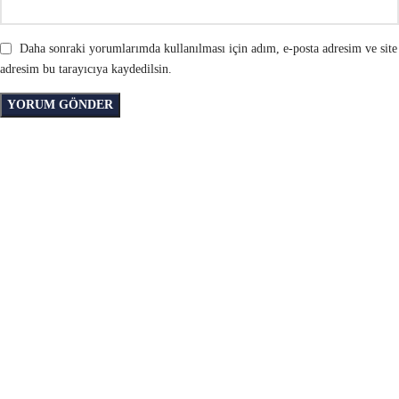
Daha sonraki yorumlarımda kullanılması için adım, e-posta adresim ve site
adresim bu tarayıcıya kaydedilsin.