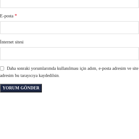
*
E-posta
İnternet sitesi
Daha sonraki yorumlarımda kullanılması için adım, e-posta adresim ve site
adresim bu tarayıcıya kaydedilsin.