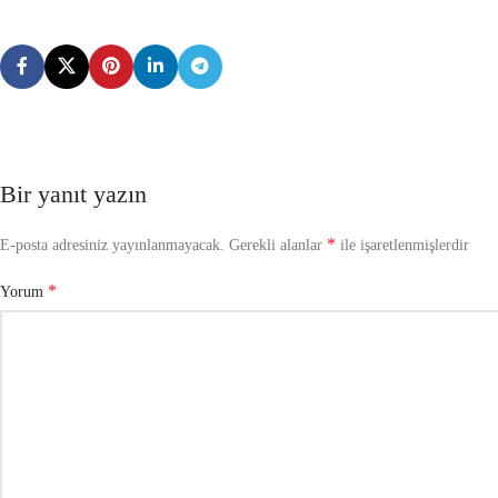
Bir yanıt yazın
*
E-posta adresiniz yayınlanmayacak.
Gerekli alanlar
ile işaretlenmişlerdir
*
Yorum