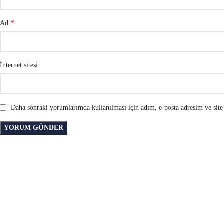
*
Ad
İnternet sitesi
Daha sonraki yorumlarımda kullanılması için adım, e-posta adresim ve site 