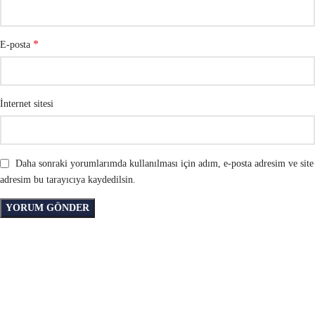
*
E-posta
İnternet sitesi
Daha sonraki yorumlarımda kullanılması için adım, e-posta adresim ve site
adresim bu tarayıcıya kaydedilsin.