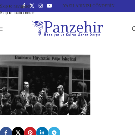
YAZILARINIZI GÖNDERİN
Skip to navigation
Skip to main content