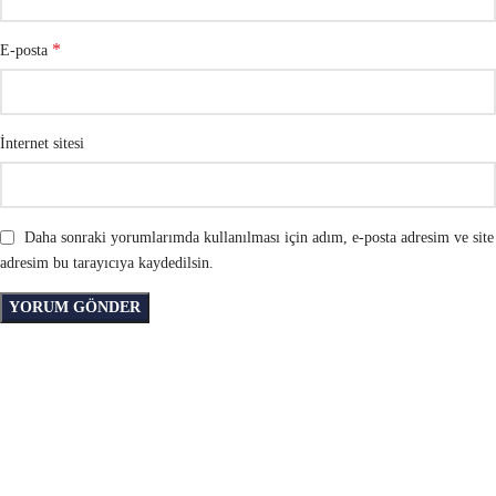
*
E-posta
İnternet sitesi
Daha sonraki yorumlarımda kullanılması için adım, e-posta adresim ve site
adresim bu tarayıcıya kaydedilsin.