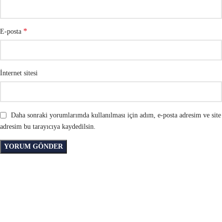
*
E-posta
İnternet sitesi
Daha sonraki yorumlarımda kullanılması için adım, e-posta adresim ve site
adresim bu tarayıcıya kaydedilsin.