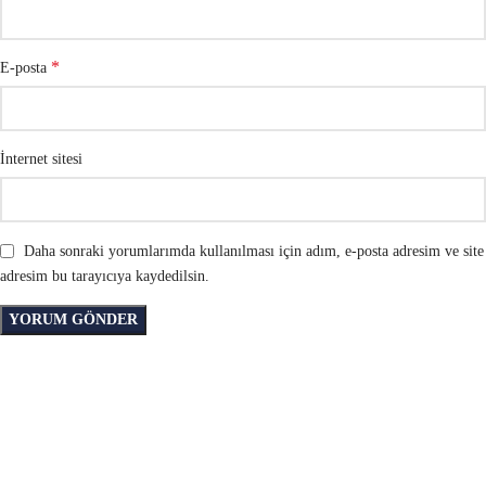
*
E-posta
İnternet sitesi
Daha sonraki yorumlarımda kullanılması için adım, e-posta adresim ve site
adresim bu tarayıcıya kaydedilsin.