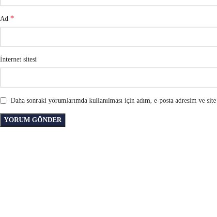
*
Ad
İnternet sitesi
Daha sonraki yorumlarımda kullanılması için adım, e-posta adresim ve site 