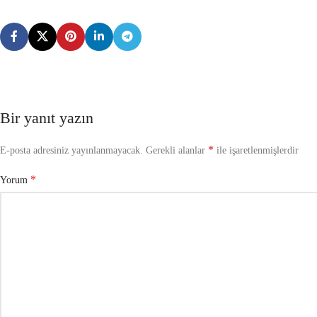
Bir yanıt yazın
*
E-posta adresiniz yayınlanmayacak.
Gerekli alanlar
ile işaretlenmişlerdir
*
Yorum