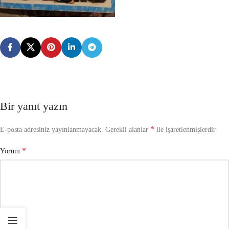
Bir yanıt yazın
*
E-posta adresiniz yayınlanmayacak.
Gerekli alanlar
ile işaretlenmişlerdir
*
Yorum