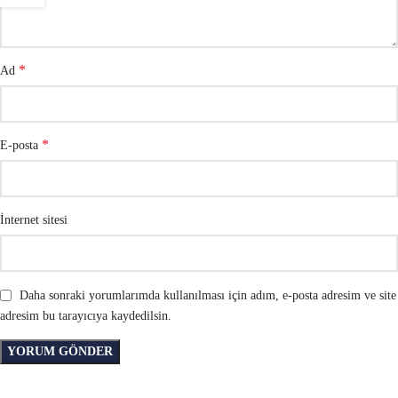
*
Ad
*
E-posta
İnternet sitesi
Daha sonraki yorumlarımda kullanılması için adım, e-posta adresim ve site
adresim bu tarayıcıya kaydedilsin.