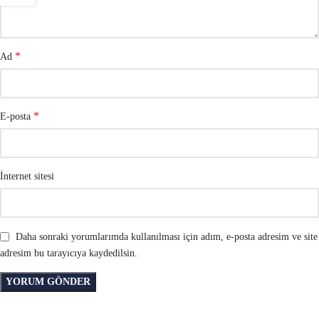
*
Ad
*
E-posta
İnternet sitesi
Daha sonraki yorumlarımda kullanılması için adım, e-posta adresim ve site
adresim bu tarayıcıya kaydedilsin.