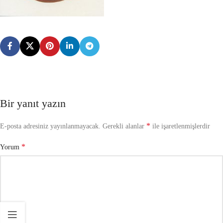
Bir yanıt yazın
*
E-posta adresiniz yayınlanmayacak.
Gerekli alanlar
ile işaretlenmişlerdir
*
Yorum