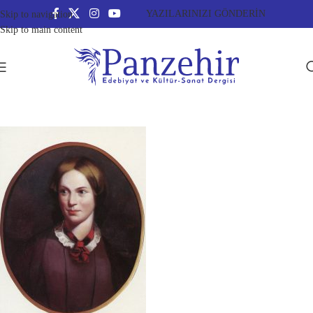
YAZILARINIZI GÖNDERİN
Skip to navigation
Skip to main content