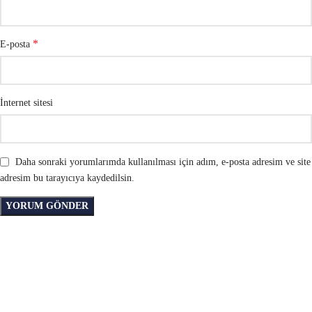
*
E-posta
İnternet sitesi
Daha sonraki yorumlarımda kullanılması için adım, e-posta adresim ve site
adresim bu tarayıcıya kaydedilsin.